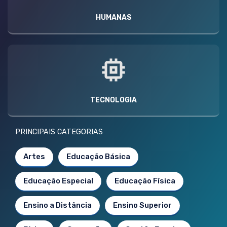
HUMANAS
TECNOLOGIA
PRINCIPAIS CATEGORIAS
Artes
Educação Básica
Educação Especial
Educação Física
Ensino a Distância
Ensino Superior