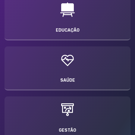
EDUCAÇÃO
SAÚDE
GESTÃO