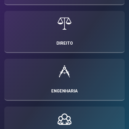
DIREITO
ENGENHARIA