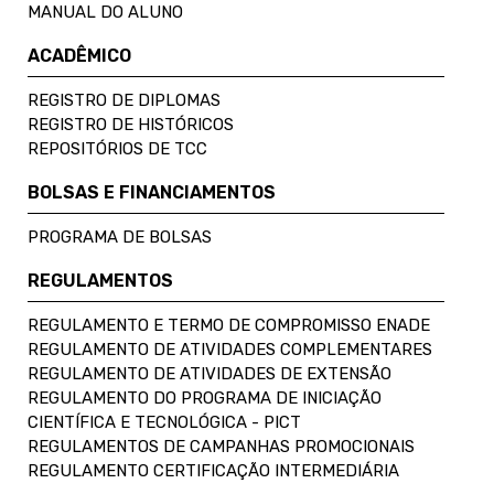
MANUAL DO ALUNO
ACADÊMICO
REGISTRO DE DIPLOMAS
REGISTRO DE HISTÓRICOS
REPOSITÓRIOS DE TCC
BOLSAS E FINANCIAMENTOS
PROGRAMA DE BOLSAS
REGULAMENTOS
REGULAMENTO E TERMO DE COMPROMISSO ENADE
REGULAMENTO DE ATIVIDADES COMPLEMENTARES
REGULAMENTO DE ATIVIDADES DE EXTENSÃO
REGULAMENTO DO PROGRAMA DE INICIAÇÃO
CIENTÍFICA E TECNOLÓGICA - PICT
REGULAMENTOS DE CAMPANHAS PROMOCIONAIS
REGULAMENTO CERTIFICAÇÃO INTERMEDIÁRIA