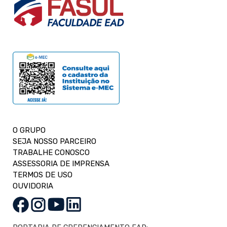
O GRUPO
SEJA NOSSO PARCEIRO
TRABALHE CONOSCO
ASSESSORIA DE IMPRENSA
TERMOS DE USO
OUVIDORIA