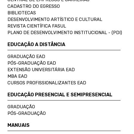
CADASTRO DO EGRESSO
BIBLIOTECAS
DESENVOLVIMENTO ARTÍSTICO E CULTURAL
REVISTA CIENTÍFICA FASUL
PLANO DE DESENVOLVIMENTO INSTITUCIONAL - (PDI)
EDUCAÇÃO A DISTÂNCIA
GRADUAÇÃO EAD
PÓS-GRADUAÇÃO EAD
EXTENSÃO UNIVERSITÁRIA EAD
MBA EAD
CURSOS PROFISSIONALIZANTES EAD
EDUCAÇÃO PRESENCIAL E SEMIPRESENCIAL
GRADUAÇÃO
PÓS-GRADUAÇÃO
MANUAIS