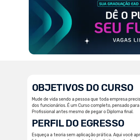
OBJETIVOS DO CURSO
Mude de vida sendo a pessoa que toda empresa precisa
dos funcionários. É um Curso completo, pensado para 
Profissional antes mesmo de pegar o Diploma final.
PERFIL DO EGRESSO
Esqueça a teoria sem aplicação prática. Aqui você ap