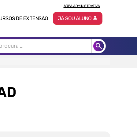
ÁREA ADMINISTRATIVA
URSOS DE EXTENSÃO
JÁ SOU ALUNO
EAD