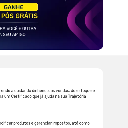
ende a cuidar do dinheiro, das vendas, do estoque e
 um Certificado que já ajuda na sua Trajetória
ecificar produtos e gerenciar impostos, até como