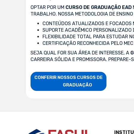
OPTAR POR UM
CURSO DE GRADUAÇÃO EAD
TRABALHO. NOSSA METODOLOGIA DE ENSINO 
CONTEÚDOS ATUALIZADOS E FOCADOS N
SUPORTE ACADÊMICO PERSONALIZADO 
FLEXIBILIDADE TOTAL PARA ESTUDAR N
CERTIFICAÇÃO RECONHECIDA PELO MEC
SEJA QUAL FOR SUA ÁREA DE INTERESSE, A
G
CARREIRA SÓLIDA E PROMISSORA. PREPARE-
CONFERIR NOSSOS CURSOS DE

                    GRADUAÇÃO
INSTIT