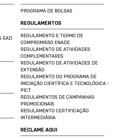
PROGRAMA DE BOLSAS
REGULAMENTOS
D
REGULAMENTO E TERMO DE
S EAD
COMPROMISSO ENADE
REGULAMENTO DE ATIVIDADES
COMPLEMENTARES
REGULAMENTO DE ATIVIDADES DE
EXTENSÃO
REGULAMENTO DO PROGRAMA DE
INICIAÇÃO CIENTÍFICA E TECNOLÓGICA -
PICT
REGULAMENTOS DE CAMPANHAS
PROMOCIONAIS
REGULAMENTO CERTIFICAÇÃO
INTERMEDIÁRIA
RECLAME AQUI