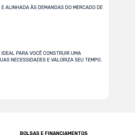
 E ALINHADA ÀS DEMANDAS DO MERCADO DE
 IDEAL PARA VOCÊ CONSTRUIR UMA
UAS NECESSIDADES E VALORIZA SEU TEMPO.
BOLSAS E FINANCIAMENTOS