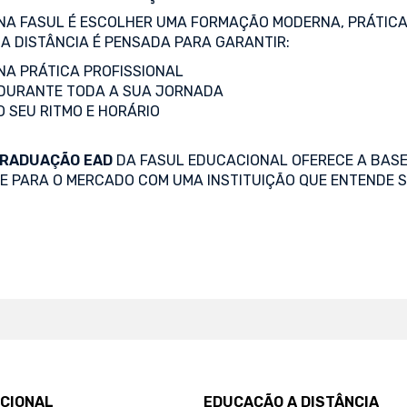
NA FASUL É ESCOLHER UMA FORMAÇÃO MODERNA, PRÁTICA
A DISTÂNCIA É PENSADA PARA GARANTIR:
A PRÁTICA PROFISSIONAL
DURANTE TODA A SUA JORNADA
O SEU RITMO E HORÁRIO
RADUAÇÃO EAD
DA FASUL EDUCACIONAL OFERECE A BASE
SE PARA O MERCADO COM UMA INSTITUIÇÃO QUE ENTENDE S
UCIONAL
EDUCAÇÃO A DISTÂNCIA