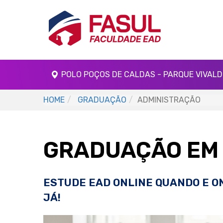
POLO POÇOS DE CALDAS - PARQUE VIVALDI 
HOME
GRADUAÇÃO
ADMINISTRAÇÃO
GRADUAÇÃO EM
ESTUDE EAD ONLINE QUANDO E O
JÁ!