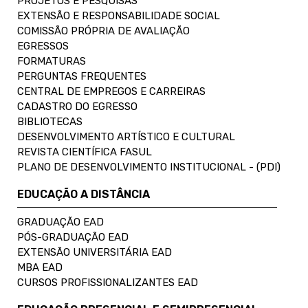
PROJETOS E PESQUISAS
EXTENSÃO E RESPONSABILIDADE SOCIAL
COMISSÃO PRÓPRIA DE AVALIAÇÃO
EGRESSOS
FORMATURAS
PERGUNTAS FREQUENTES
CENTRAL DE EMPREGOS E CARREIRAS
CADASTRO DO EGRESSO
BIBLIOTECAS
DESENVOLVIMENTO ARTÍSTICO E CULTURAL
REVISTA CIENTÍFICA FASUL
PLANO DE DESENVOLVIMENTO INSTITUCIONAL - (PDI)
EDUCAÇÃO A DISTÂNCIA
GRADUAÇÃO EAD
PÓS-GRADUAÇÃO EAD
EXTENSÃO UNIVERSITÁRIA EAD
MBA EAD
CURSOS PROFISSIONALIZANTES EAD