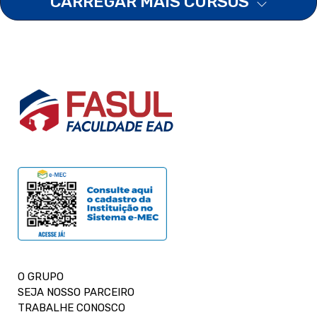
CARREGAR MAIS CURSOS
O GRUPO
SEJA NOSSO PARCEIRO
TRABALHE CONOSCO