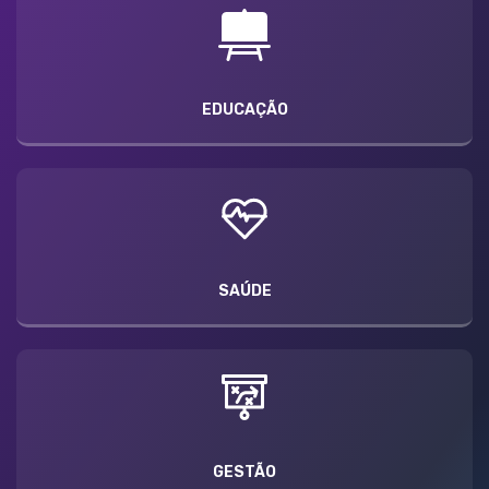
EDUCAÇÃO
SAÚDE
GESTÃO