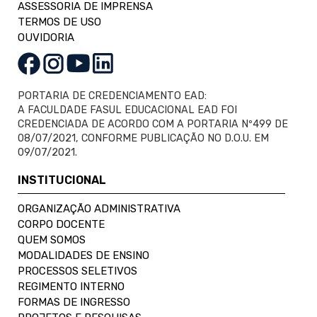
ASSESSORIA DE IMPRENSA
TERMOS DE USO
OUVIDORIA
PORTARIA DE CREDENCIAMENTO EAD:
A FACULDADE FASUL EDUCACIONAL EAD FOI
CREDENCIADA DE ACORDO COM A PORTARIA Nº499 DE
08/07/2021, CONFORME PUBLICAÇÃO NO D.O.U. EM
09/07/2021.
INSTITUCIONAL
ORGANIZAÇÃO ADMINISTRATIVA
CORPO DOCENTE
QUEM SOMOS
MODALIDADES DE ENSINO
PROCESSOS SELETIVOS
REGIMENTO INTERNO
FORMAS DE INGRESSO