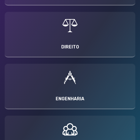
DIREITO
ENGENHARIA