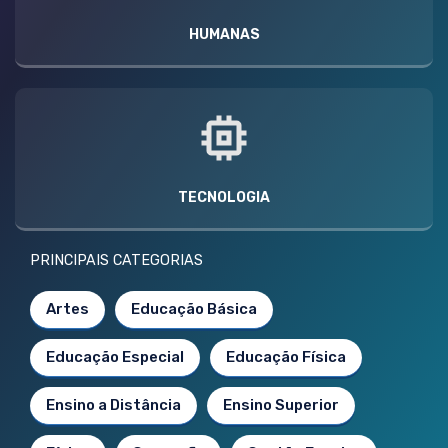
HUMANAS
TECNOLOGIA
PRINCIPAIS CATEGORIAS
Artes
Educação Básica
Educação Especial
Educação Física
Ensino a Distância
Ensino Superior