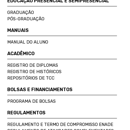
EDUCAÇÃO PRESENCIAL E SEMIPRESENCIAL
GRADUAÇÃO
PÓS-GRADUAÇÃO
MANUAIS
MANUAL DO ALUNO
ACADÊMICO
REGISTRO DE DIPLOMAS
REGISTRO DE HISTÓRICOS
REPOSITÓRIOS DE TCC
BOLSAS E FINANCIAMENTOS
PROGRAMA DE BOLSAS
REGULAMENTOS
REGULAMENTO E TERMO DE COMPROMISSO ENADE