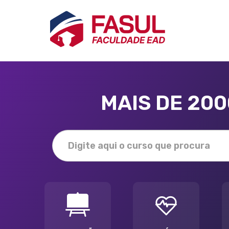
MAIS DE 20