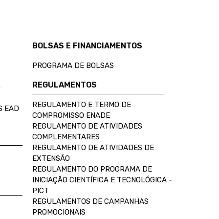
BOLSAS E FINANCIAMENTOS
PROGRAMA DE BOLSAS
REGULAMENTOS
D
REGULAMENTO E TERMO DE
S EAD
COMPROMISSO ENADE
REGULAMENTO DE ATIVIDADES
COMPLEMENTARES
REGULAMENTO DE ATIVIDADES DE
EXTENSÃO
REGULAMENTO DO PROGRAMA DE
INICIAÇÃO CIENTÍFICA E TECNOLÓGICA -
PICT
REGULAMENTOS DE CAMPANHAS
PROMOCIONAIS