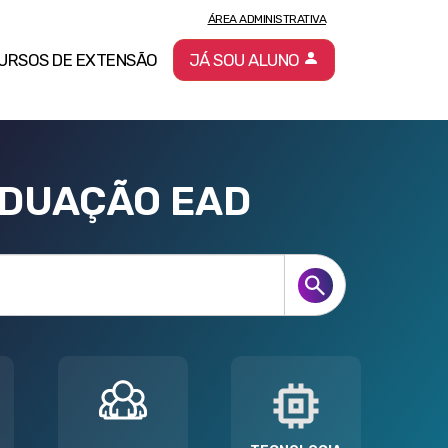
ÁREA ADMINISTRATIVA
URSOS DE EXTENSÃO
JÁ SOU ALUNO
ADUAÇÃO EAD