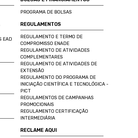
PROGRAMA DE BOLSAS
REGULAMENTOS
D
REGULAMENTO E TERMO DE
S EAD
COMPROMISSO ENADE
REGULAMENTO DE ATIVIDADES
COMPLEMENTARES
REGULAMENTO DE ATIVIDADES DE
EXTENSÃO
REGULAMENTO DO PROGRAMA DE
INICIAÇÃO CIENTÍFICA E TECNOLÓGICA -
PICT
REGULAMENTOS DE CAMPANHAS
PROMOCIONAIS
REGULAMENTO CERTIFICAÇÃO
INTERMEDIÁRIA
RECLAME AQUI