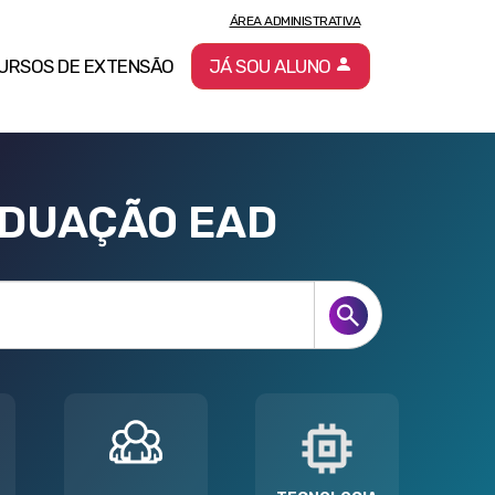
ÁREA ADMINISTRATIVA
URSOS DE EXTENSÃO
JÁ SOU ALUNO
ADUAÇÃO EAD