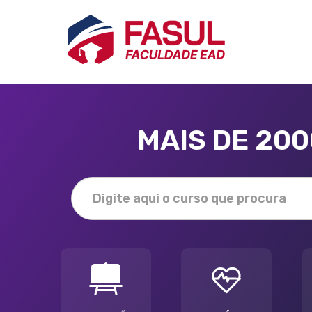
MAIS DE 20