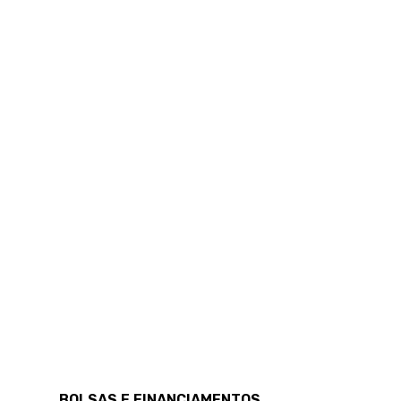
BOLSAS E FINANCIAMENTOS