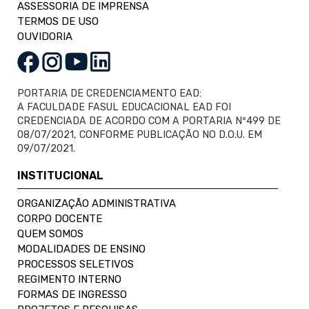
ASSESSORIA DE IMPRENSA
TERMOS DE USO
OUVIDORIA
PORTARIA DE CREDENCIAMENTO EAD:
A FACULDADE FASUL EDUCACIONAL EAD FOI
CREDENCIADA DE ACORDO COM A PORTARIA Nº499 DE
08/07/2021, CONFORME PUBLICAÇÃO NO D.O.U. EM
09/07/2021.
INSTITUCIONAL
ORGANIZAÇÃO ADMINISTRATIVA
CORPO DOCENTE
QUEM SOMOS
MODALIDADES DE ENSINO
PROCESSOS SELETIVOS
REGIMENTO INTERNO
FORMAS DE INGRESSO