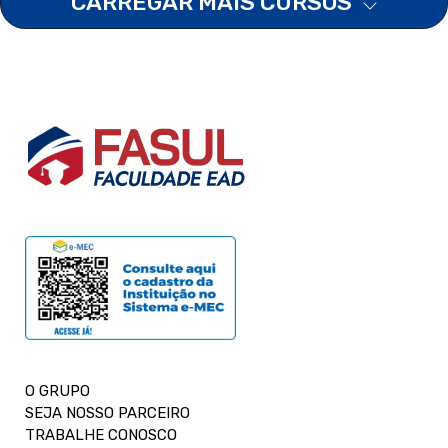
CARREGAR MAIS CURSOS
O GRUPO
SEJA NOSSO PARCEIRO
TRABALHE CONOSCO