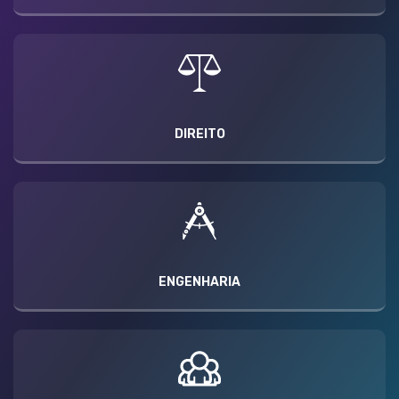
DIREITO
ENGENHARIA