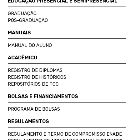
EDUCAÇÃO PRESENCIAL E SEMIPRESENCIAL
GRADUAÇÃO
PÓS-GRADUAÇÃO
MANUAIS
MANUAL DO ALUNO
ACADÊMICO
REGISTRO DE DIPLOMAS
REGISTRO DE HISTÓRICOS
REPOSITÓRIOS DE TCC
BOLSAS E FINANCIAMENTOS
PROGRAMA DE BOLSAS
REGULAMENTOS
REGULAMENTO E TERMO DE COMPROMISSO ENADE