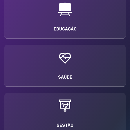
EDUCAÇÃO
SAÚDE
GESTÃO