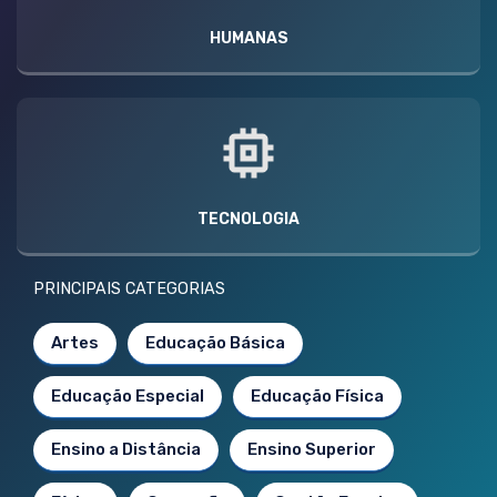
HUMANAS
TECNOLOGIA
PRINCIPAIS CATEGORIAS
Artes
Educação Básica
Educação Especial
Educação Física
Ensino a Distância
Ensino Superior