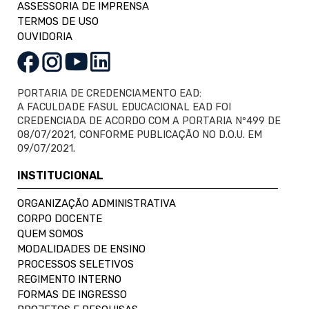
ASSESSORIA DE IMPRENSA
TERMOS DE USO
OUVIDORIA
PORTARIA DE CREDENCIAMENTO EAD:
A FACULDADE FASUL EDUCACIONAL EAD FOI
CREDENCIADA DE ACORDO COM A PORTARIA Nº499 DE
08/07/2021, CONFORME PUBLICAÇÃO NO D.O.U. EM
09/07/2021.
INSTITUCIONAL
ORGANIZAÇÃO ADMINISTRATIVA
CORPO DOCENTE
QUEM SOMOS
MODALIDADES DE ENSINO
PROCESSOS SELETIVOS
REGIMENTO INTERNO
FORMAS DE INGRESSO