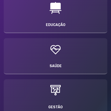
EDUCAÇÃO
SAÚDE
GESTÃO