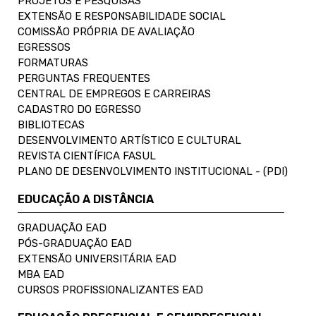
PROJETOS E PESQUISAS
EXTENSÃO E RESPONSABILIDADE SOCIAL
COMISSÃO PRÓPRIA DE AVALIAÇÃO
EGRESSOS
FORMATURAS
PERGUNTAS FREQUENTES
CENTRAL DE EMPREGOS E CARREIRAS
CADASTRO DO EGRESSO
BIBLIOTECAS
DESENVOLVIMENTO ARTÍSTICO E CULTURAL
REVISTA CIENTÍFICA FASUL
PLANO DE DESENVOLVIMENTO INSTITUCIONAL - (PDI)
EDUCAÇÃO A DISTÂNCIA
GRADUAÇÃO EAD
PÓS-GRADUAÇÃO EAD
EXTENSÃO UNIVERSITÁRIA EAD
MBA EAD
CURSOS PROFISSIONALIZANTES EAD