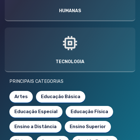
HUMANAS
TECNOLOGIA
PRINCIPAIS CATEGORIAS
Artes
Educação Básica
Educação Especial
Educação Física
Ensino a Distância
Ensino Superior