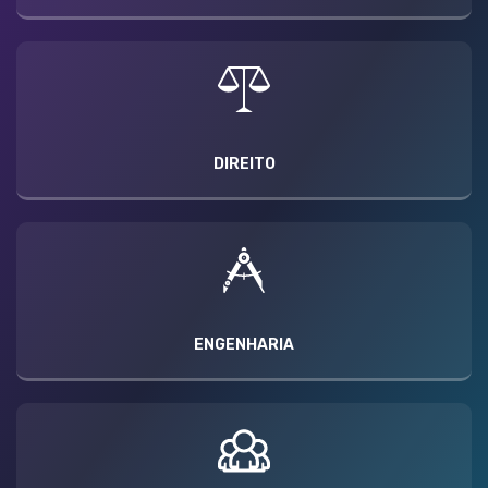
DIREITO
ENGENHARIA