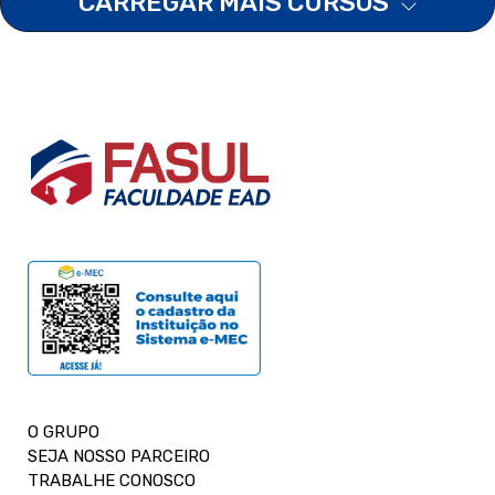
CARREGAR MAIS CURSOS
O GRUPO
SEJA NOSSO PARCEIRO
TRABALHE CONOSCO