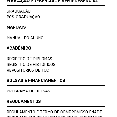
EDUCAÇÃO PRESENCIAL E SEMIPRESENCIAL
GRADUAÇÃO
PÓS-GRADUAÇÃO
MANUAIS
MANUAL DO ALUNO
ACADÊMICO
REGISTRO DE DIPLOMAS
REGISTRO DE HISTÓRICOS
REPOSITÓRIOS DE TCC
BOLSAS E FINANCIAMENTOS
PROGRAMA DE BOLSAS
REGULAMENTOS
REGULAMENTO E TERMO DE COMPROMISSO ENADE